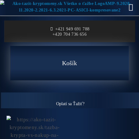
+421 949 691 788
+420 704 736 656
Košík
Oplatí sa Ťažiť?