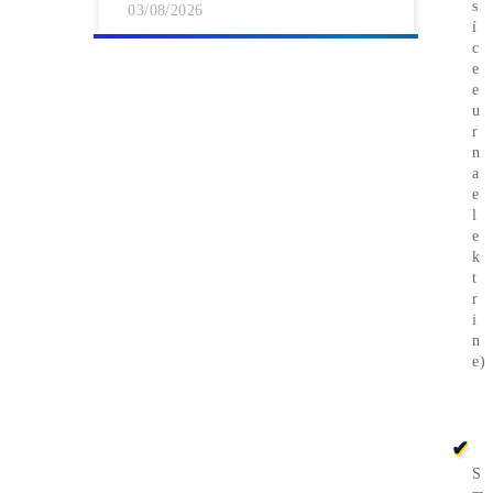
03/08/2026
ČLÁNKY