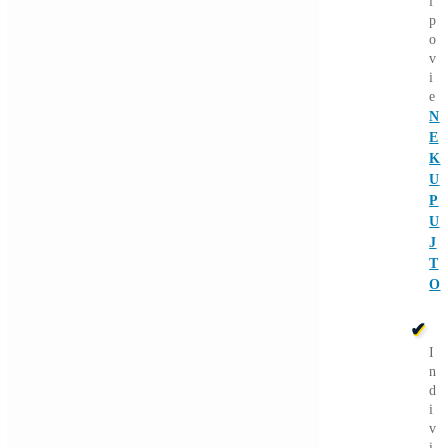
03/08/2026