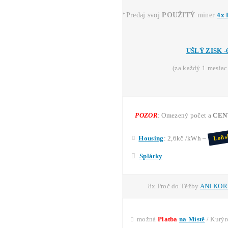
RO
*miner